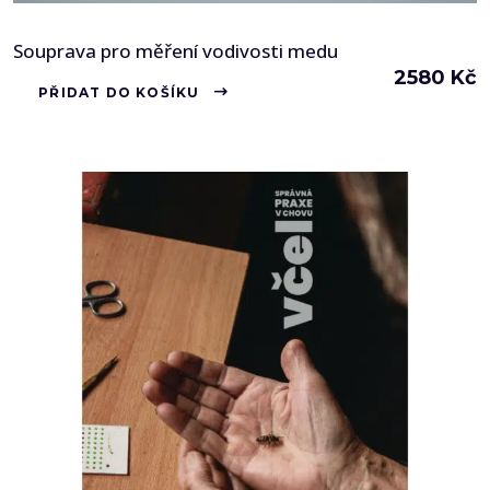
Souprava pro měření vodivosti medu
2580
Kč
PŘIDAT DO KOŠÍKU