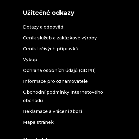
Užitečné odkazy
Dotazy a odpovědi
Ceník služeb a zakázkové výroby
Ceník léčivých přípravků
Výkup
Ochrana osobních údajů (GDPR)
Informace pro oznamovatele
Obchodní podmínky internetového
obchodu
Reklamace a vrácení zboží
Mapa stránek