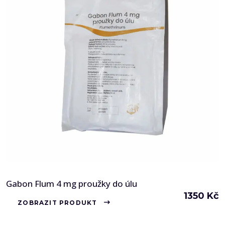
Gabon Flum 4 mg proužky do úlu
1350
Kč
ZOBRAZIT PRODUKT