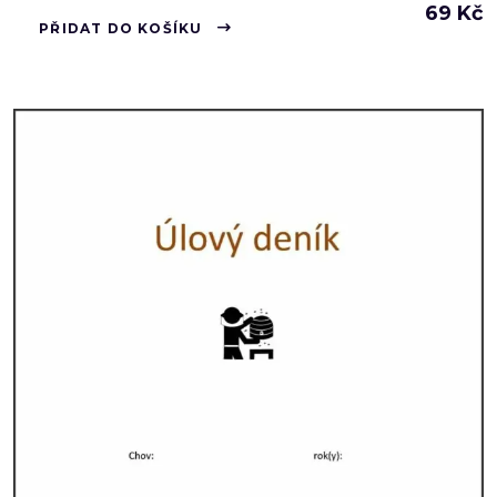
69
Kč
PŘIDAT DO KOŠÍKU