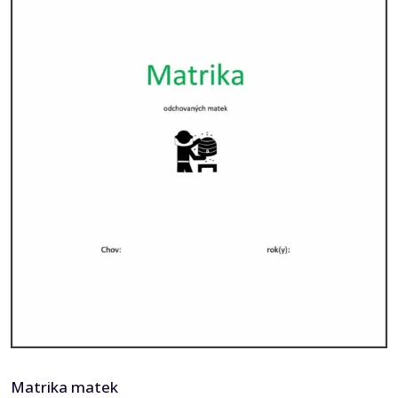
Matrika matek