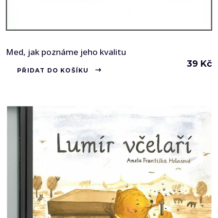
Med, jak poznáme jeho kvalitu
39
Kč
PŘIDAT DO KOŠÍKU