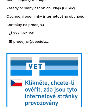
Zásady ochrany osobních údajů (GDPR)
Obchodní podmínky internetového obchodu
Kontakty na prodejnu
222 362 350
prodejna@beedol.cz