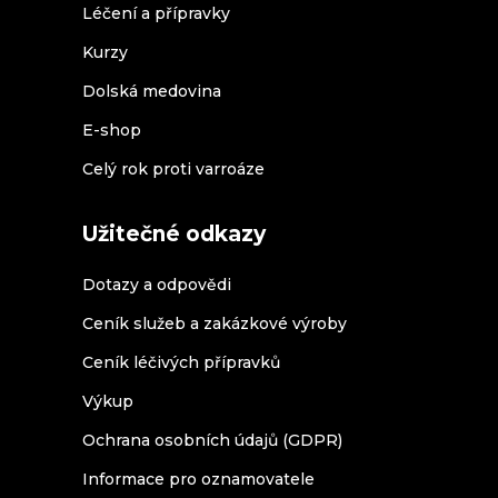
Léčení a přípravky
Kurzy
Dolská medovina
E-shop
Celý rok proti varroáze
Užitečné odkazy
Dotazy a odpovědi
Ceník služeb a zakázkové výroby
Ceník léčivých přípravků
Výkup
Ochrana osobních údajů (GDPR)
Informace pro oznamovatele