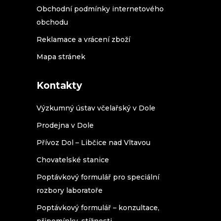
Obchodní podmínky internetového
obchodu
Reklamace a vrácení zboží
Mapa stránek
Kontakty
Výzkumný ústav včelařský v Dole
Prodejna v Dole
Přívoz Dol – Libčice nad Vltavou
Chovatelské stanice
Poptávkový formulář pro speciální
rozbory laboratoře
Poptávkový formulář – konzultace,