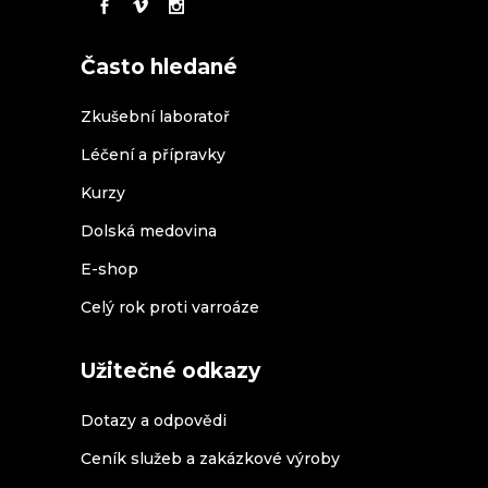
Často hledané
Zkušební laboratoř
Léčení a přípravky
Kurzy
Dolská medovina
E-shop
Celý rok proti varroáze
Užitečné odkazy
Dotazy a odpovědi
Ceník služeb a zakázkové výroby