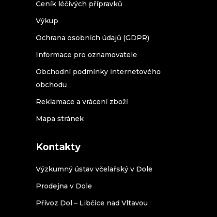
Ceník léčivých přípravků
Výkup
Ochrana osobních údajů (GDPR)
Informace pro oznamovatele
Obchodní podmínky internetového
obchodu
Reklamace a vrácení zboží
Mapa stránek
Kontakty
Výzkumný ústav včelařský v Dole
Prodejna v Dole
Přívoz Dol – Libčice nad Vltavou