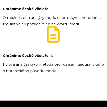
Chráníme české včelaře I.
O možnostech analýzy medu chemickými metodami a
legislativních požadavcích na kvalitu medu.
Chráníme české včelaře II.
Pylová analýza jako metoda pro rozlišení geografického
a botanického původu medu.