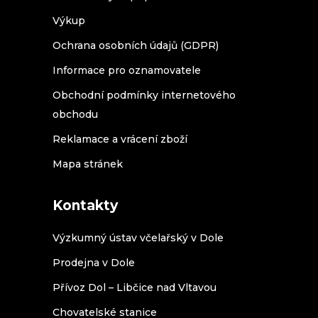
Výkup
Ochrana osobních údajů (GDPR)
Informace pro oznamovatele
Obchodní podmínky internetového
obchodu
Reklamace a vrácení zboží
Mapa stránek
Kontakty
Výzkumný ústav včelařský v Dole
Prodejna v Dole
Přívoz Dol – Libčice nad Vltavou
Chovatelské stanice