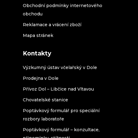
Obchodní podmínky internetového
obchodu
Reklamace a vrácení zboží
Mapa stránek
Kontakty
Výzkumný ústav včelařský v Dole
Prodejna v Dole
Přívoz Dol – Libčice nad Vltavou
Chovatelské stanice
Poptávkový formulář pro speciální
rozbory laboratoře
Poptávkový formulář – konzultace,