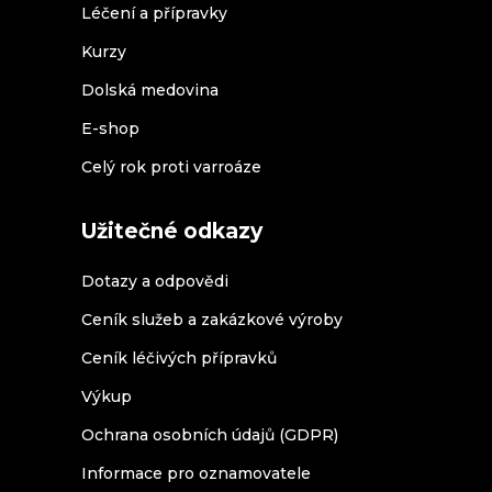
Léčení a přípravky
Kurzy
Dolská medovina
E-shop
Celý rok proti varroáze
Užitečné odkazy
Dotazy a odpovědi
Ceník služeb a zakázkové výroby
Ceník léčivých přípravků
Výkup
Ochrana osobních údajů (GDPR)
Informace pro oznamovatele