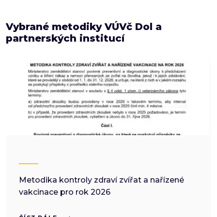
Vybrané metodiky VÚVč Dol a
partnerských institucí
Metodika kontroly zdraví zvířat a nařízené
vakcinace pro rok 2026