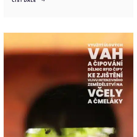
ČÍST DÁLE