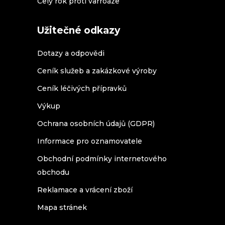
Celý rok proti varroáze
Užitečné odkazy
Dotazy a odpovědi
Ceník služeb a zakázkové výroby
Ceník léčivých přípravků
Výkup
Ochrana osobních údajů (GDPR)
Informace pro oznamovatele
Obchodní podmínky internetového
obchodu
Reklamace a vrácení zboží
Mapa stránek