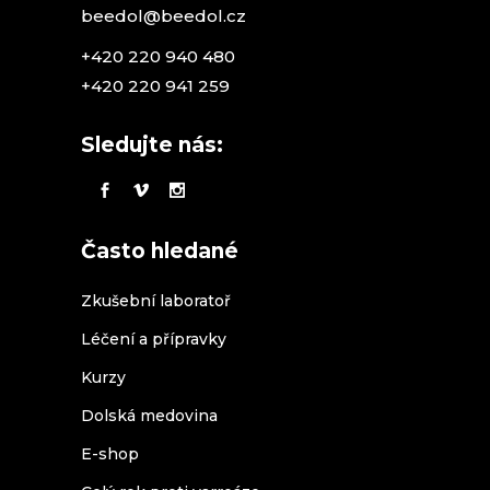
beedol@beedol.cz
+420 220 940 480
+420 220 941 259
Sledujte nás:
Často hledané
Zkušební laboratoř
Léčení a přípravky
Kurzy
Dolská medovina
E-shop