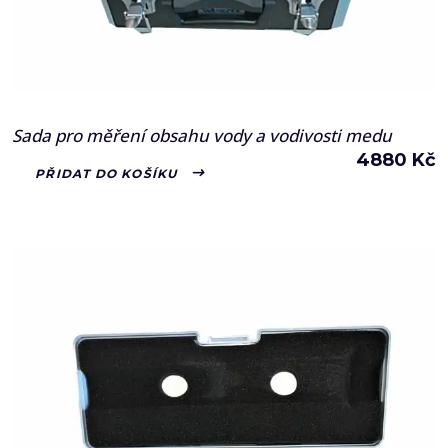
Sada pro měření obsahu vody a vodivosti medu
4880
Kč
PŘIDAT DO KOŠÍKU