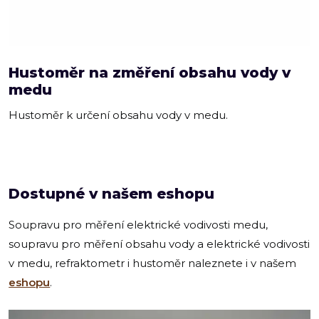
Hustoměr na změření obsahu vody v
medu
Hustoměr k určení obsahu vody v medu.
Dostupné v našem eshopu
Soupravu pro měření elektrické vodivosti medu,
soupravu pro měření obsahu vody a elektrické vodivosti
v medu, refraktometr i hustoměr naleznete i v našem
eshopu
.