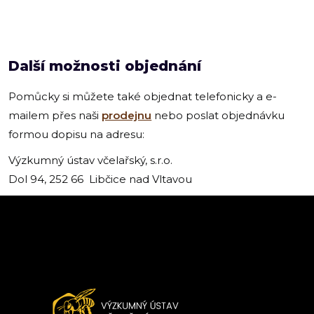
Další možnosti objednání
Pomůcky si můžete také objednat telefonicky a e-
mailem přes naši
prodejnu
nebo poslat objednávku
formou dopisu na adresu:
Výzkumný ústav včelařský, s.r.o.
Dol 94, 252 66 Libčice nad Vltavou