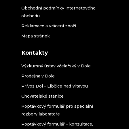
Obchodní podmínky internetového
obchodu
Reklamace a vrácení zboží
Mapa stránek
Kontakty
Výzkumný ústav včelařský v Dole
Prodejna v Dole
Přívoz Dol – Libčice nad Vltavou
Chovatelské stanice
Poptávkový formulář pro speciální
rozbory laboratoře
Poptávkový formulář – konzultace,