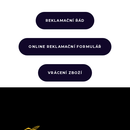
REKLAMAČNÍ ŘÁD
ONLINE REKLAMAČNÍ FORMULÁŘ
VRÁCENÍ ZBOŽÍ