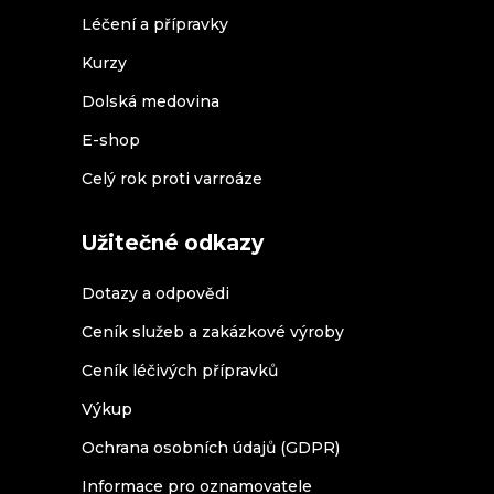
Léčení a přípravky
Kurzy
Dolská medovina
E-shop
Celý rok proti varroáze
Užitečné odkazy
Dotazy a odpovědi
Ceník služeb a zakázkové výroby
Ceník léčivých přípravků
Výkup
Ochrana osobních údajů (GDPR)
Informace pro oznamovatele