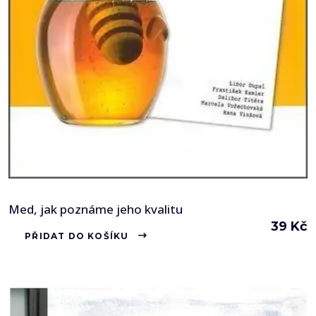
Med, jak poznáme jeho kvalitu
39
Kč
PŘIDAT DO KOŠÍKU