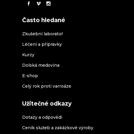
Často hledané
Zkušební laboratoř
Léčení a přípravky
Kurzy
Dolská medovina
E-shop
Celý rok proti varroáze
Užitečné odkazy
Dotazy a odpovědi
Ceník služeb a zakázkové výroby