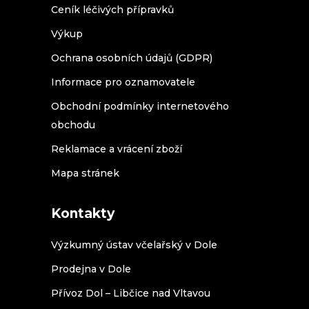
Ceník léčivých přípravků
Výkup
Ochrana osobních údajů (GDPR)
Informace pro oznamovatele
Obchodní podmínky internetového
obchodu
Reklamace a vrácení zboží
Mapa stránek
Kontakty
Výzkumný ústav včelařský v Dole
Prodejna v Dole
Přívoz Dol – Libčice nad Vltavou