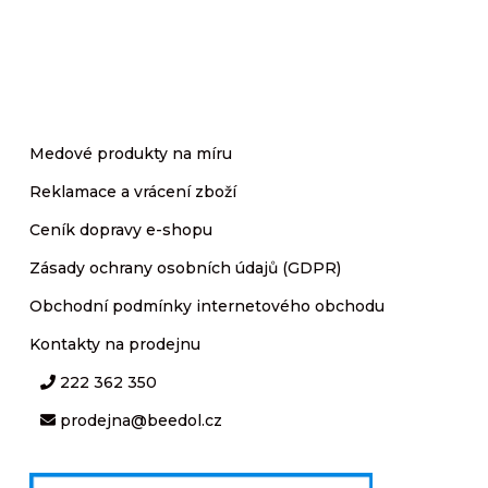
Medové produkty na míru
Reklamace a vrácení zboží
Ceník dopravy e-shopu
Zásady ochrany osobních údajů (GDPR)
Obchodní podmínky internetového obchodu
Kontakty na prodejnu
222 362 350
prodejna@beedol.cz