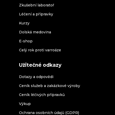
Zkušební laboratoř
Léčení a přípravky
Kurzy
Dolská medovina
E-shop
Celý rok proti varroáze
Užitečné odkazy
Dotazy a odpovědi
Ceník služeb a zakázkové výroby
Ceník léčivých přípravků
Výkup
Ochrana osobních údajů (GDPR)