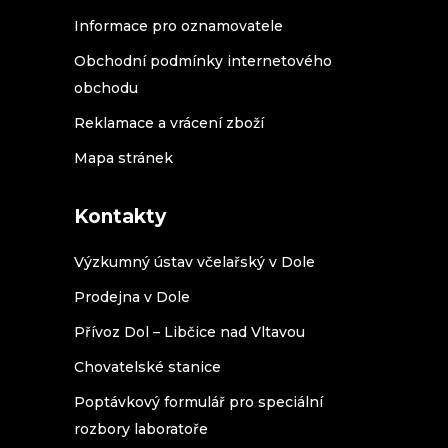
Informace pro oznamovatele
Obchodní podmínky internetového
obchodu
Reklamace a vrácení zboží
Mapa stránek
Kontakty
Výzkumný ústav včelařský v Dole
Prodejna v Dole
Přívoz Dol – Libčice nad Vltavou
Chovatelské stanice
Poptávkový formulář pro speciální
rozbory laboratoře