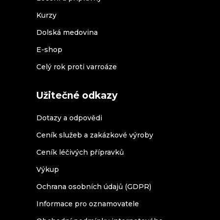
Kurzy
Dolská medovina
E-shop
Celý rok proti varroáze
Užitečné odkazy
Dotazy a odpovědi
Ceník služeb a zakázkové výroby
Ceník léčivých přípravků
Výkup
Ochrana osobních údajů (GDPR)
Informace pro oznamovatele