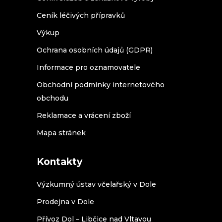
Ceník léčivých přípravků
Výkup
Ochrana osobních údajů (GDPR)
Informace pro oznamovatele
Obchodní podmínky internetového
obchodu
Reklamace a vrácení zboží
Mapa stránek
Kontakty
Výzkumný ústav včelařský v Dole
Prodejna v Dole
Přívoz Dol – Libčice nad Vltavou