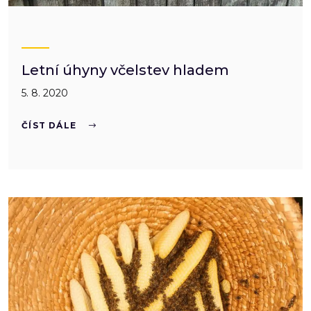
Letní úhyny včelstev hladem
5. 8. 2020
ČÍST DÁLE