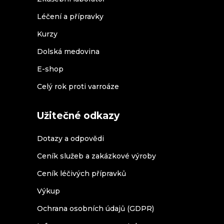
Léčení a přípravky
Kurzy
Dolská medovina
E-shop
Celý rok proti varroáze
Užitečné odkazy
Dotazy a odpovědi
Ceník služeb a zakázkové výroby
Ceník léčivých přípravků
Výkup
Ochrana osobních údajů (GDPR)