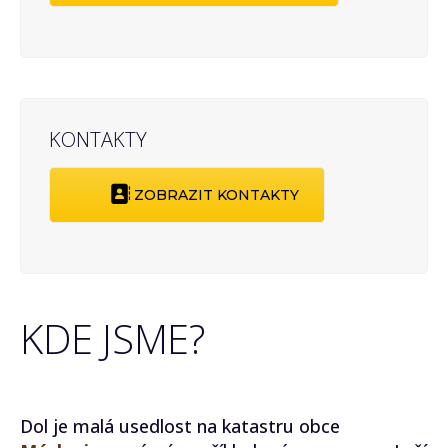
KONTAKTY
ZOBRAZIT KONTAKTY
KDE JSME?
Dol je malá usedlost na katastru obce