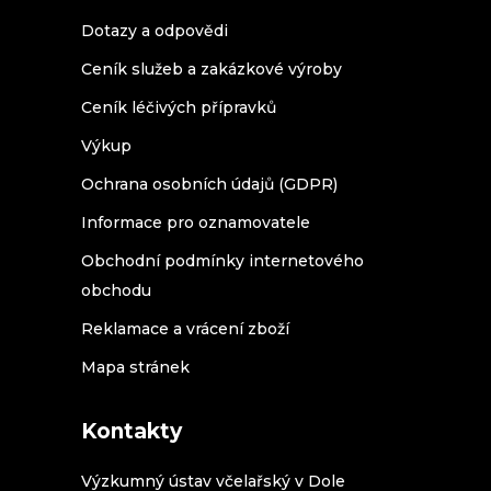
Dotazy a odpovědi
Ceník služeb a zakázkové výroby
Ceník léčivých přípravků
Výkup
Ochrana osobních údajů (GDPR)
Informace pro oznamovatele
Obchodní podmínky internetového
obchodu
Reklamace a vrácení zboží
Mapa stránek
Kontakty
Výzkumný ústav včelařský v Dole