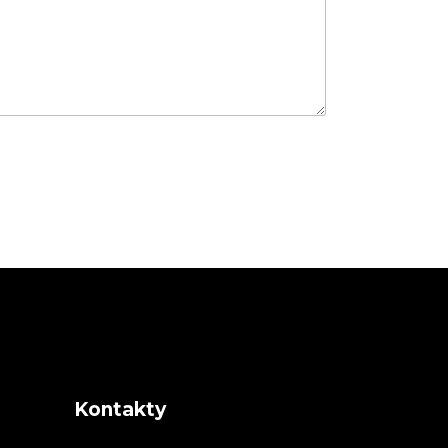
Kontakty