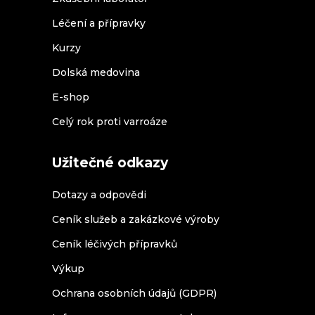
Léčení a přípravky
Kurzy
Dolská medovina
E-shop
Celý rok proti varroáze
Užitečné odkazy
Dotazy a odpovědi
Ceník služeb a zakázkové výroby
Ceník léčivých přípravků
Výkup
Ochrana osobních údajů (GDPR)