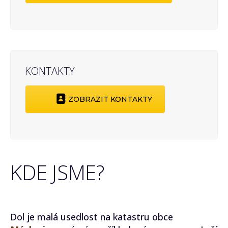
KONTAKTY
ZOBRAZIT KONTAKTY
KDE JSME?
Dol je malá usedlost na katastru obce