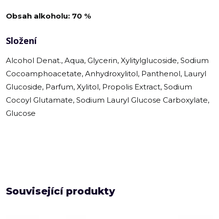
Obsah alkoholu: 70 %
Složení
Alcohol Denat., Aqua, Glycerin, Xylitylglucoside, Sodium
Cocoamphoacetate, Anhydroxylitol, Panthenol, Lauryl
Glucoside, Parfum, Xylitol, Propolis Extract, Sodium
Cocoyl Glutamate, Sodium Lauryl Glucose Carboxylate,
Glucose
Související produkty