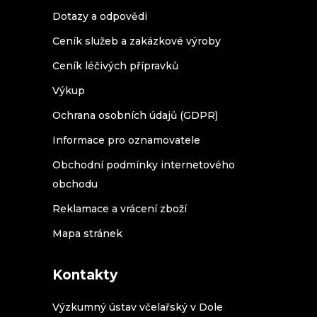
Dotazy a odpovědi
Ceník služeb a zakázkové výroby
Ceník léčivých přípravků
Výkup
Ochrana osobních údajů (GDPR)
Informace pro oznamovatele
Obchodní podmínky internetového
obchodu
Reklamace a vrácení zboží
Mapa stránek
Kontakty
Výzkumný ústav včelařský v Dole