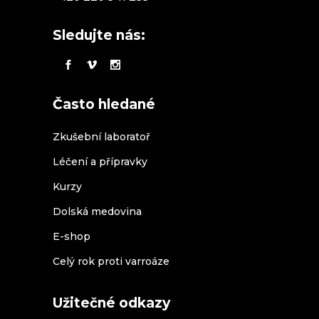
Sledujte nás:
Často hledané
Zkušební laboratoř
Léčení a přípravky
Kurzy
Dolská medovina
E-shop
Celý rok proti varroáze
Užitečné odkazy