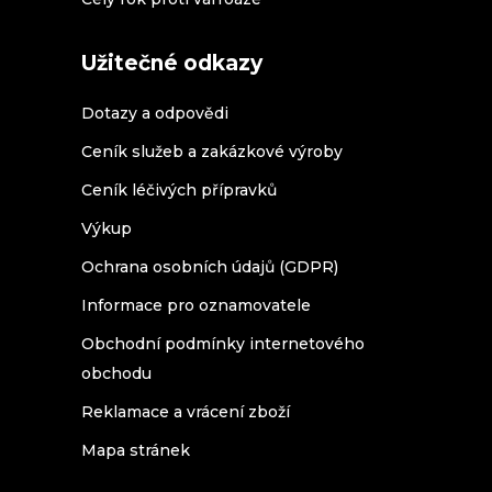
Užitečné odkazy
Dotazy a odpovědi
Ceník služeb a zakázkové výroby
Ceník léčivých přípravků
Výkup
Ochrana osobních údajů (GDPR)
Informace pro oznamovatele
Obchodní podmínky internetového
obchodu
Reklamace a vrácení zboží
Mapa stránek