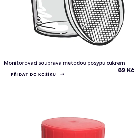
Monitorovací souprava metodou posypu cukrem
89
Kč
PŘIDAT DO KOŠÍKU