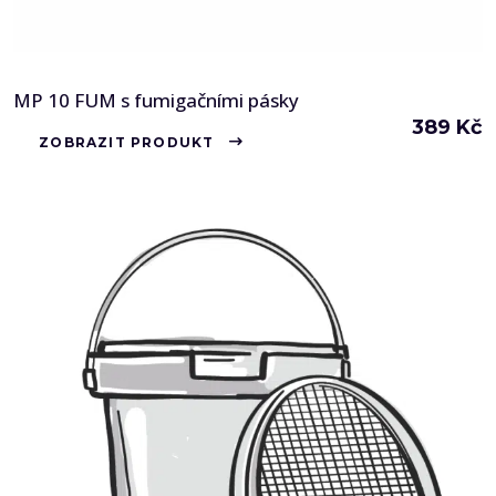
MP 10 FUM s fumigačními pásky
389
Kč
ZOBRAZIT PRODUKT