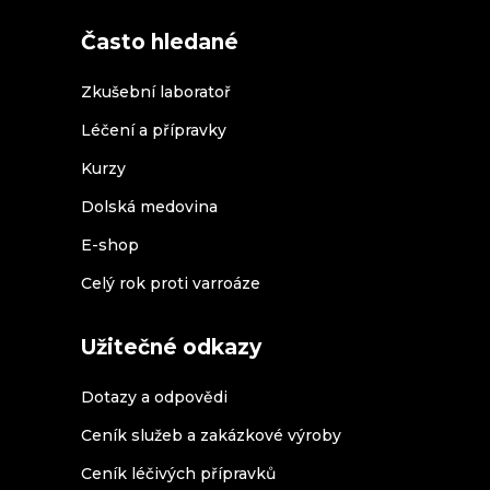
Často hledané
Zkušební laboratoř
Léčení a přípravky
Kurzy
Dolská medovina
E-shop
Celý rok proti varroáze
Užitečné odkazy
Dotazy a odpovědi
Ceník služeb a zakázkové výroby
Ceník léčivých přípravků