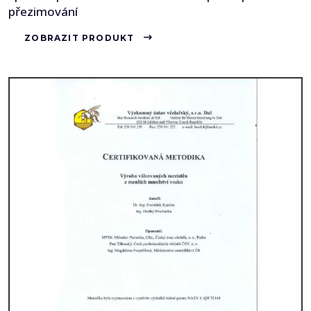
přezimování
ZOBRAZIT PRODUKT