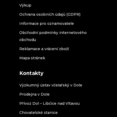
Výkup
Ochrana osobních údajů (GDPR)
Informace pro oznamovatele
Obchodní podmínky internetového
obchodu
Reklamace a vrácení zboží
Mapa stránek
Kontakty
Výzkumný ústav včelařský v Dole
Prodejna v Dole
Přívoz Dol – Libčice nad Vltavou
Chovatelské stanice