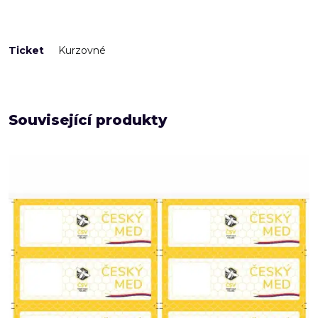
Ticket
Kurzovné
Související produkty