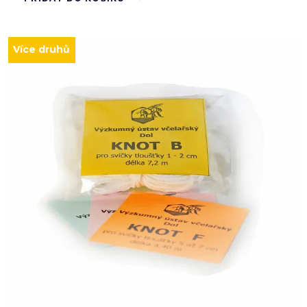
Více druhů