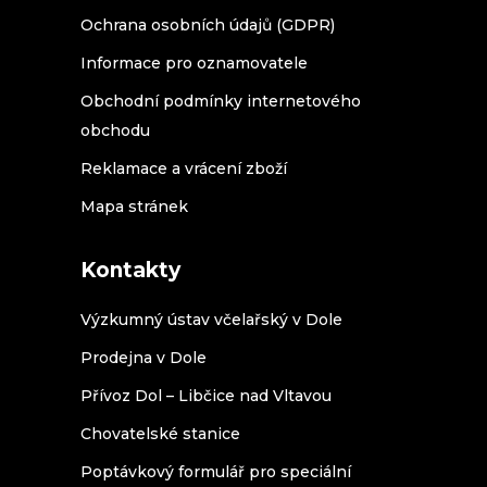
Ochrana osobních údajů (GDPR)
Informace pro oznamovatele
Obchodní podmínky internetového
obchodu
Reklamace a vrácení zboží
Mapa stránek
Kontakty
Výzkumný ústav včelařský v Dole
Prodejna v Dole
Přívoz Dol – Libčice nad Vltavou
Chovatelské stanice
Poptávkový formulář pro speciální