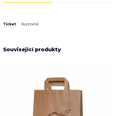
Ticket
Kurzovné
Související produkty