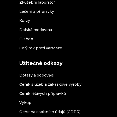
Zkušební laboratoř
Léčení a přípravky
Kurzy
Dolská medovina
E-shop
Celý rok proti varroáze
Užitečné odkazy
Dotazy a odpovědi
Ceník služeb a zakázkové výroby
Ceník léčivých přípravků
Výkup
Ochrana osobních údajů (GDPR)