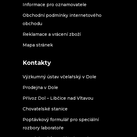
Informace pro oznamovatele
Obchodní podmínky internetového
obchodu
Reklamace a vrácení zboží
Mapa stránek
Kontakty
Výzkumný ústav včelařský v Dole
Prodejna v Dole
Přívoz Dol – Libčice nad Vltavou
Chovatelské stanice
Poptávkový formulář pro speciální
rozbory laboratoře