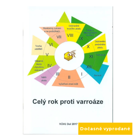
Dočasně vyprodané