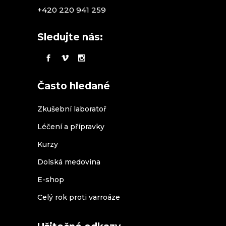
+420 220 941 259
Sledujte nás:
Často hledané
Zkušební laboratoř
Léčení a přípravky
Kurzy
Dolská medovina
E-shop
Celý rok proti varroáze