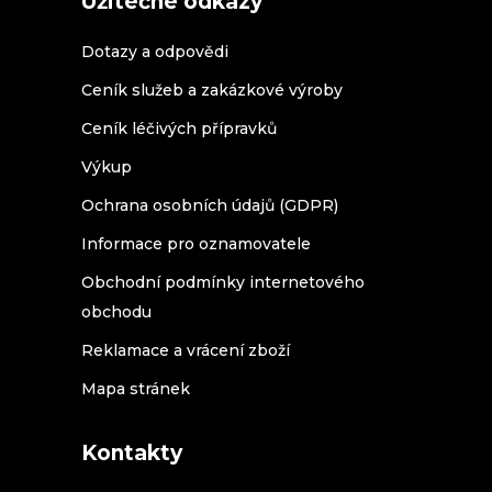
Užitečné odkazy
Dotazy a odpovědi
Ceník služeb a zakázkové výroby
Ceník léčivých přípravků
Výkup
Ochrana osobních údajů (GDPR)
Informace pro oznamovatele
Obchodní podmínky internetového
obchodu
Reklamace a vrácení zboží
Mapa stránek
Kontakty