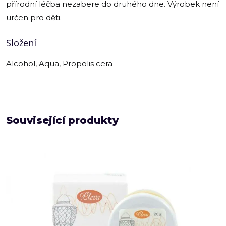
přírodní léčba nezabere do druhého dne. Výrobek není
určen pro děti.
Složení
Alcohol, Aqua, Propolis cera
Související produkty