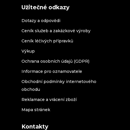
Užitečné odkazy
Dotazy a odpovědi
Ceník služeb a zakázkové výroby
Ceník léčivých přípravků
Výkup
Ochrana osobních údajů (GDPR)
Informace pro oznamovatele
Obchodní podmínky internetového
obchodu
Reklamace a vrácení zboží
Mapa stránek
Kontakty