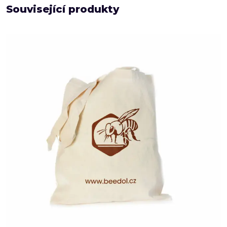
Související produkty