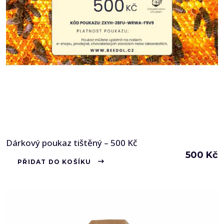
Dárkový poukaz tištěný – 500 Kč
500
Kč
PŘIDAT DO KOŠÍKU