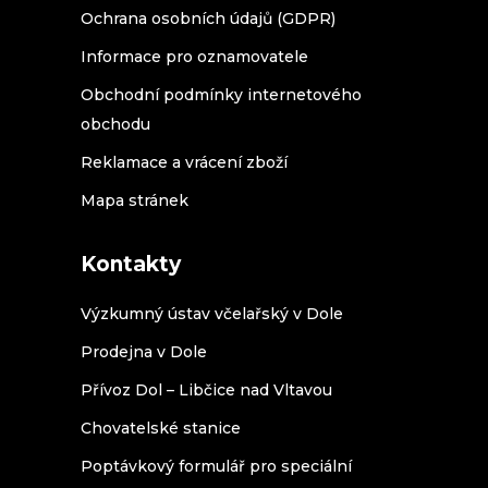
Ochrana osobních údajů (GDPR)
Informace pro oznamovatele
Obchodní podmínky internetového
obchodu
Reklamace a vrácení zboží
Mapa stránek
Kontakty
Výzkumný ústav včelařský v Dole
Prodejna v Dole
Přívoz Dol – Libčice nad Vltavou
Chovatelské stanice
Poptávkový formulář pro speciální