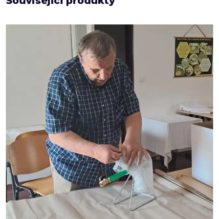
Související produkty