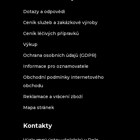
Dotazy a odpovědi
Ceník služeb a zakázkové výroby
Ceník léčivých přípravků
Výkup
Ochrana osobních údajů (GDPR)
Informace pro oznamovatele
Obchodní podmínky internetového
obchodu
Reklamace a vrácení zboží
Mapa stránek
Kontakty