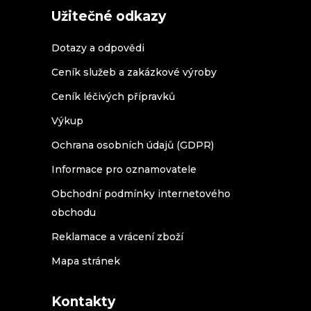
Užitečné odkazy
Dotazy a odpovědi
Ceník služeb a zakázkové výroby
Ceník léčivých přípravků
Výkup
Ochrana osobních údajů (GDPR)
Informace pro oznamovatele
Obchodní podmínky internetového
obchodu
Reklamace a vrácení zboží
Mapa stránek
Kontakty