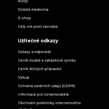
Kurzy
Dolská medovina
E-shop
Celý rok proti varroáze
Užitečné odkazy
Dotazy a odpovědi
Ceník služeb a zakázkové výroby
Ceník léčivých přípravků
Výkup
Ochrana osobních údajů (GDPR)
Informace pro oznamovatele
Obchodní podmínky internetového