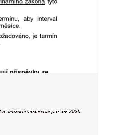
t a nařízené vakcinace pro rok 2026
.