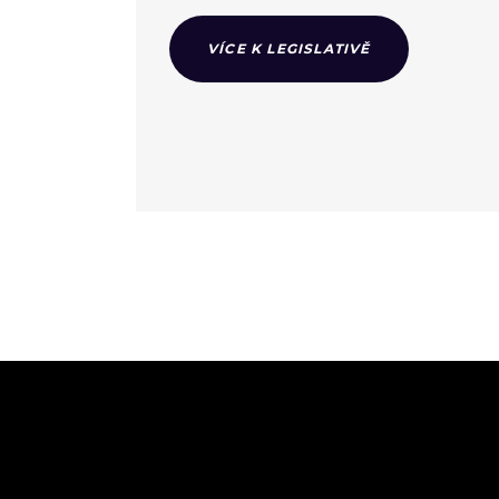
VÍCE K LEGISLATIVĚ