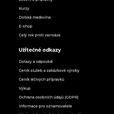
Kurzy
Dolská medovina
E-shop
Celý rok proti varroáze
Užitečné odkazy
Dotazy a odpovědi
Ceník služeb a zakázkové výroby
Ceník léčivých přípravků
Výkup
Ochrana osobních údajů (GDPR)
Informace pro oznamovatele