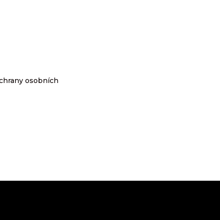
chrany osobních