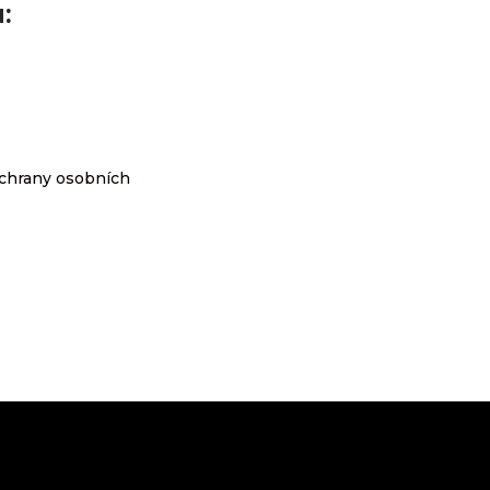
:
chrany osobních