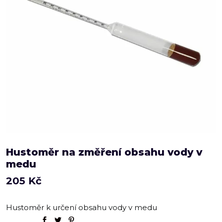
Hustoměr na změření obsahu vody v
medu
205
Kč
Hustoměr k určení obsahu vody v medu