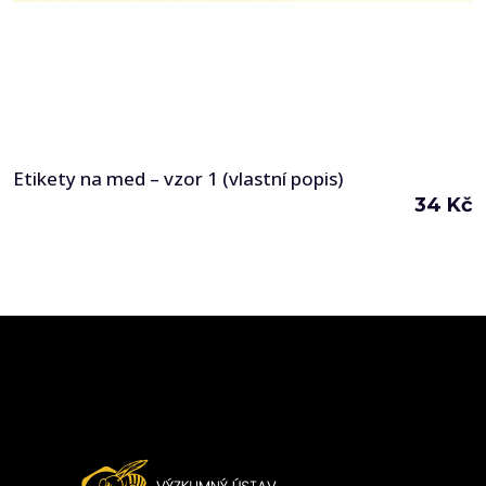
Etikety na med – vzor 1 (vlastní popis)
34
Kč