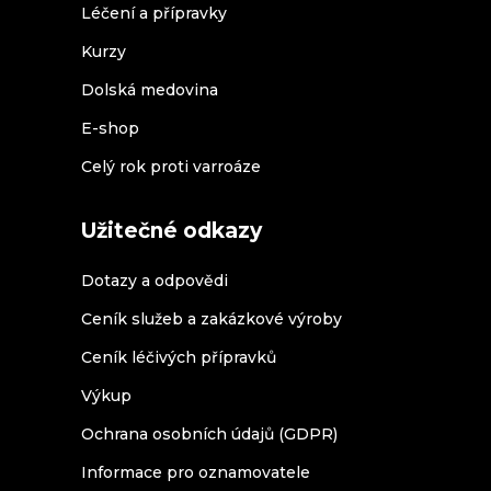
Léčení a přípravky
Kurzy
Dolská medovina
E-shop
Celý rok proti varroáze
Užitečné odkazy
Dotazy a odpovědi
Ceník služeb a zakázkové výroby
Ceník léčivých přípravků
Výkup
Ochrana osobních údajů (GDPR)
Informace pro oznamovatele