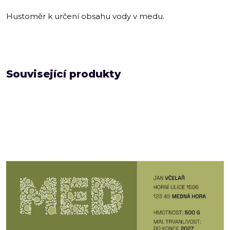
Hustoměr k určení obsahu vody v medu.
Související produkty