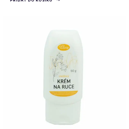
PŘIDAT DO KOŠÍKU