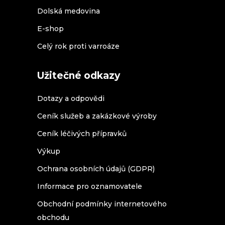
Dolská medovina
E-shop
Celý rok proti varroáze
Užitečné odkazy
Dotazy a odpovědi
Ceník služeb a zakázkové výroby
Ceník léčivých přípravků
Výkup
Ochrana osobních údajů (GDPR)
Informace pro oznamovatele
Obchodní podmínky internetového
obchodu