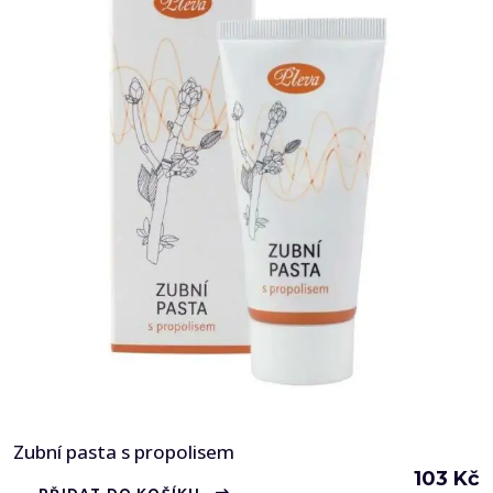
Zubní pasta s propolisem
103
Kč