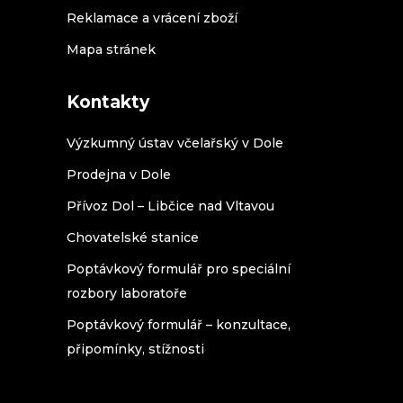
Reklamace a vrácení zboží
Mapa stránek
Kontakty
Výzkumný ústav včelařský v Dole
Prodejna v Dole
Přívoz Dol – Libčice nad Vltavou
Chovatelské stanice
Poptávkový formulář pro speciální
rozbory laboratoře
Poptávkový formulář – konzultace,
připomínky, stížnosti