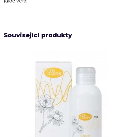
(aloe vera)
Související produkty