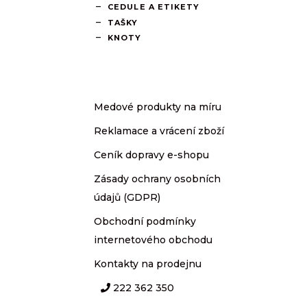
CEDULE A ETIKETY
TAŠKY
KNOTY
Medové produkty na míru
Reklamace a vrácení zboží
Ceník dopravy e-shopu
Zásady ochrany osobních
údajů (GDPR)
Obchodní podmínky
internetového obchodu
Kontakty na prodejnu
222 362 350