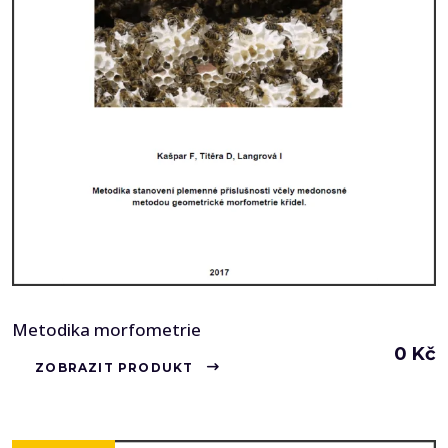
Metodika morfometrie
0
Kč
ZOBRAZIT PRODUKT