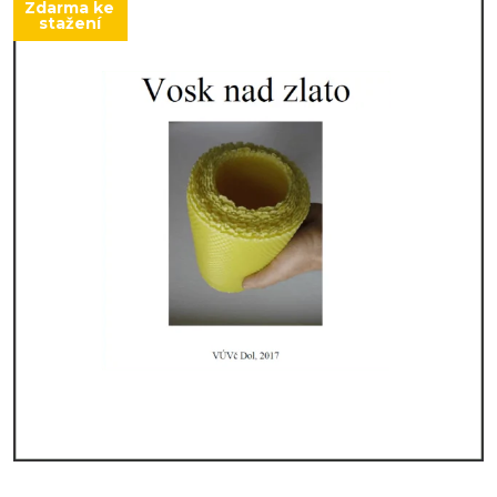
Zdarma ke
stažení