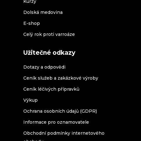
Kurzy
Dolská medovina
E-shop
Celý rok proti varroáze
Užitečné odkazy
Dotazy a odpovědi
Ceník služeb a zakázkové výroby
Ceník léčivých přípravků
Výkup
Ochrana osobních údajů (GDPR)
Informace pro oznamovatele
Obchodní podmínky internetového