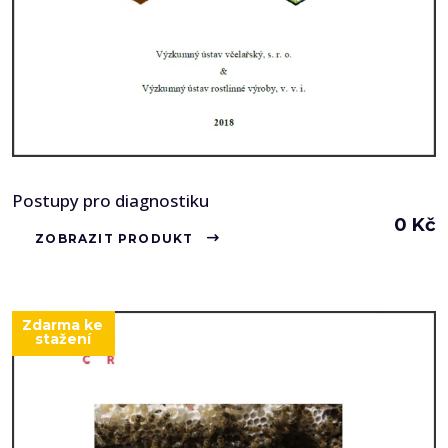
Postupy pro diagnostiku
0
Kč
ZOBRAZIT PRODUKT
Zdarma ke
stažení