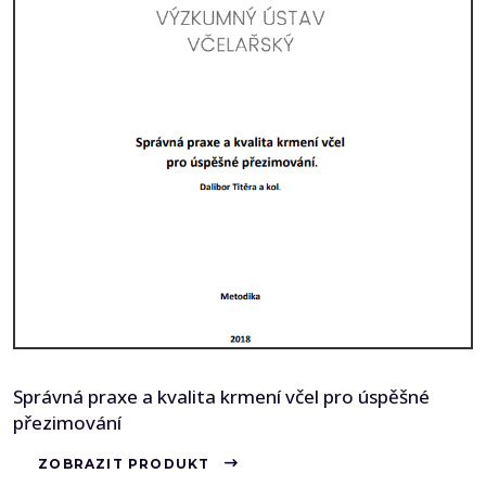
Správná praxe a kvalita krmení včel pro úspěšné
přezimování
ZOBRAZIT PRODUKT