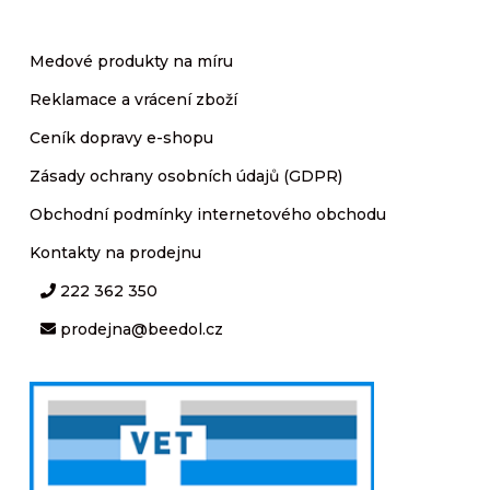
Medové produkty na míru
Reklamace a vrácení zboží
Ceník dopravy e-shopu
Zásady ochrany osobních údajů (GDPR)
Obchodní podmínky internetového obchodu
Kontakty na prodejnu
222 362 350
prodejna@beedol.cz