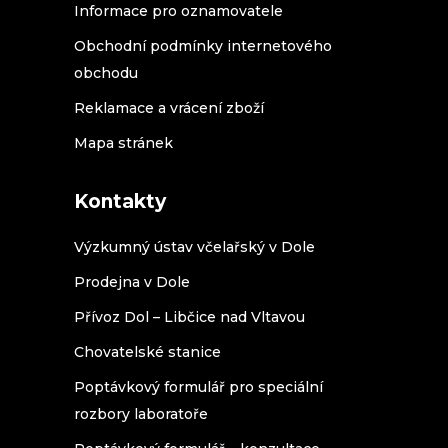
Informace pro oznamovatele
Obchodní podmínky internetového
obchodu
Reklamace a vrácení zboží
Mapa stránek
Kontakty
Výzkumný ústav včelařský v Dole
Prodejna v Dole
Přívoz Dol – Libčice nad Vltavou
Chovatelské stanice
Poptávkový formulář pro speciální
rozbory laboratoře