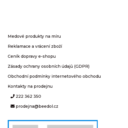
Medové produkty na míru
Reklamace a vrácení zboží
Ceník dopravy e-shopu
Zásady ochrany osobních údajů (GDPR)
Obchodní podmínky internetového obchodu
Kontakty na prodejnu
222 362 350
prodejna@beedol.cz