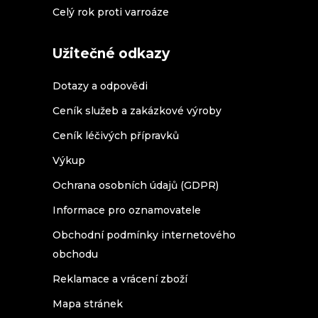
Celý rok proti varroáze
Užitečné odkazy
Dotazy a odpovědi
Ceník služeb a zakázkové výroby
Ceník léčivých přípravků
Výkup
Ochrana osobních údajů (GDPR)
Informace pro oznamovatele
Obchodní podmínky internetového
obchodu
Reklamace a vrácení zboží
Mapa stránek