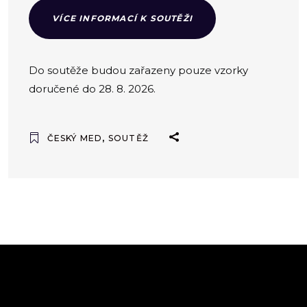
VÍCE INFORMACÍ K SOUTĚŽI
Do soutěže budou zařazeny pouze vzorky
doručené do 28. 8. 2026.
ČESKÝ MED
,
SOUTĚŽ