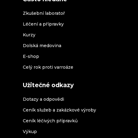
Zkušební laboratoř
Léčení a přípravky
Kurzy
Dolská medovina
E-shop
Celý rok proti varroáze
Užitečné odkazy
Dotazy a odpovědi
Ceník služeb a zakázkové výroby
Ceník léčivých přípravků
Výkup