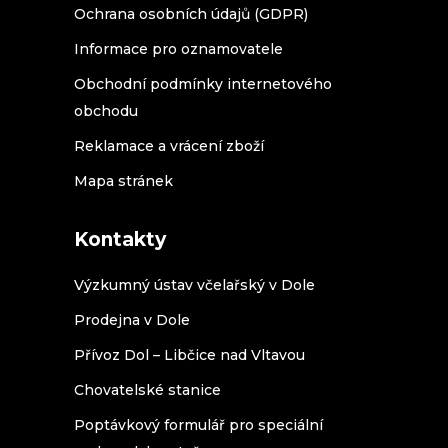
Ochrana osobních údajů (GDPR)
Informace pro oznamovatele
Obchodní podmínky internetového
obchodu
Reklamace a vrácení zboží
Mapa stránek
Kontakty
Výzkumný ústav včelařský v Dole
Prodejna v Dole
Přívoz Dol – Libčice nad Vltavou
Chovatelské stanice
Poptávkový formulář pro speciální