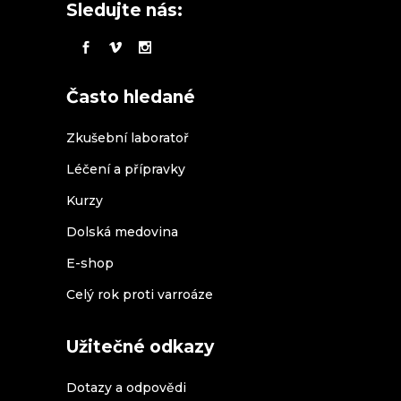
Sledujte nás:
Často hledané
Zkušební laboratoř
Léčení a přípravky
Kurzy
Dolská medovina
E-shop
Celý rok proti varroáze
Užitečné odkazy
Dotazy a odpovědi