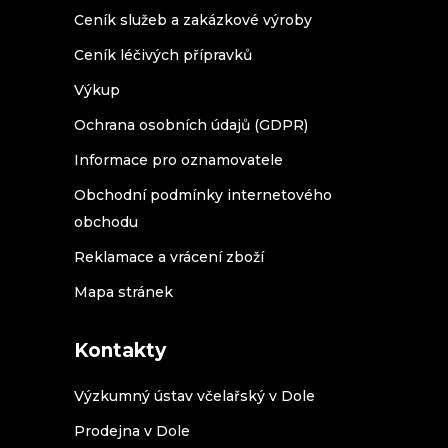
Ceník služeb a zakázkové výroby
Ceník léčivých přípravků
Výkup
Ochrana osobních údajů (GDPR)
Informace pro oznamovatele
Obchodní podmínky internetového
obchodu
Reklamace a vrácení zboží
Mapa stránek
Kontakty
Výzkumný ústav včelařský v Dole
Prodejna v Dole