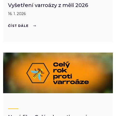
Vyšetření varroázy z měli 2026
16. 1. 2026
ČÍST DÁLE