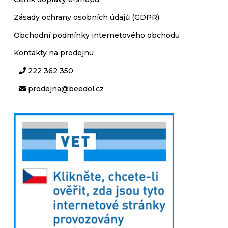
Zásady ochrany osobních údajů (GDPR)
Obchodní podmínky internetového obchodu
Kontakty na prodejnu
222 362 350
prodejna@beedol.cz