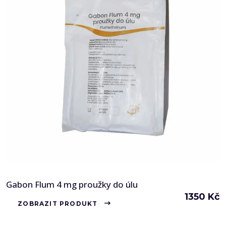
Gabon Flum 4 mg proužky do úlu
1350
Kč
ZOBRAZIT PRODUKT