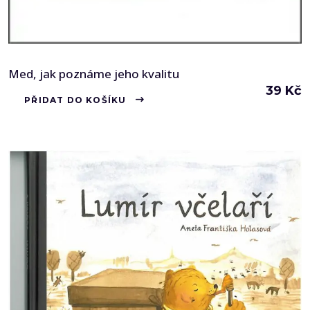
Med, jak poznáme jeho kvalitu
39
Kč
PŘIDAT DO KOŠÍKU