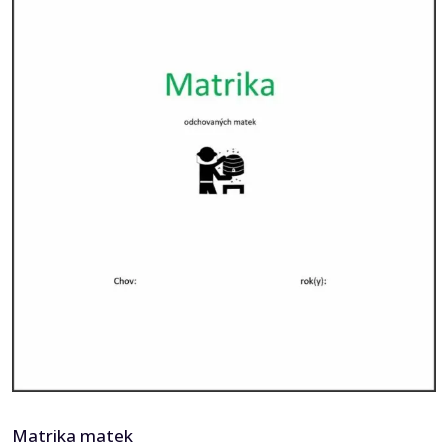
Matrika matek