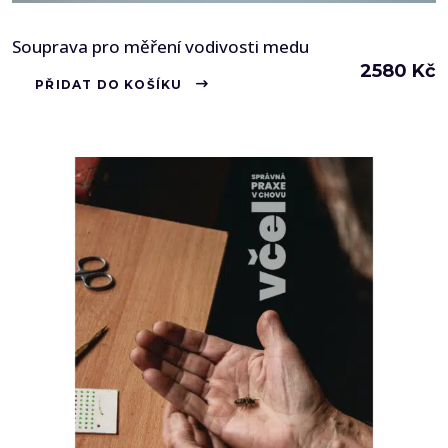
Souprava pro měření vodivosti medu
2580
Kč
PŘIDAT DO KOŠÍKU