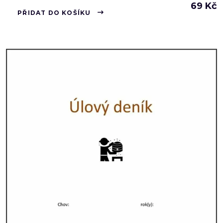
69
Kč
PŘIDAT DO KOŠÍKU