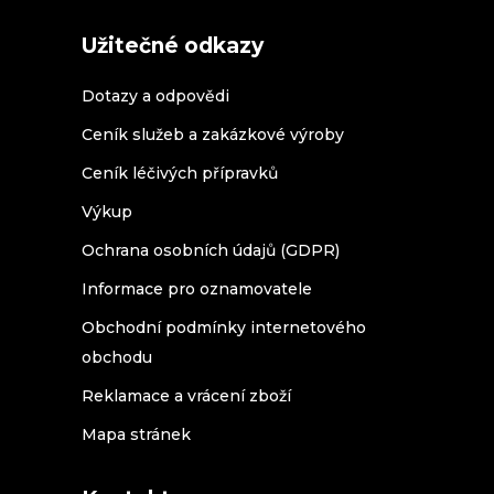
Užitečné odkazy
Dotazy a odpovědi
Ceník služeb a zakázkové výroby
Ceník léčivých přípravků
Výkup
Ochrana osobních údajů (GDPR)
Informace pro oznamovatele
Obchodní podmínky internetového
obchodu
Reklamace a vrácení zboží
Mapa stránek