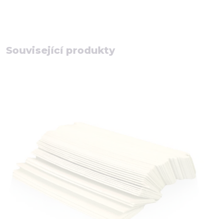
Související produkty