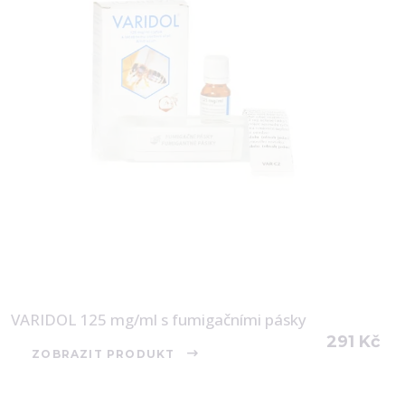
VARIDOL 125 mg/ml s fumigačními pásky
291
Kč
ZOBRAZIT PRODUKT