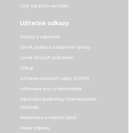
Celý rok proti varroáze
Užitečné odkazy
Dotazy a odpovědi
Ceník služeb a zakázkové výroby
Ceník léčivých přípravků
Výkup
Ochrana osobních údajů (GDPR)
Informace pro oznamovatele
Obchodní podmínky internetového
obchodu
Reklamace a vrácení zboží
Mapa stránek